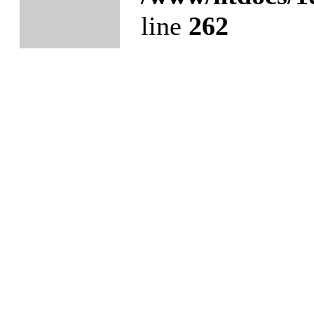
line
262