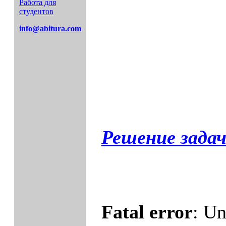
Работа для
студентов
info@abitura.com
Решение задач
Fatal error
: Un